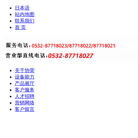
日本语
站内地图
联系我们
首 页
关于协荣
设备能力
产品展厅
客户服务
人才招聘
营销网络
客户留言