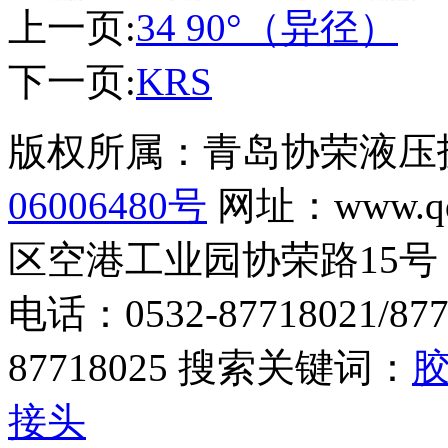
上一页:
34 90°（异径）
下一页:
KRS
版权所属：青岛协荣液
06006480号
网址：www.q
区空港工业园协荣路15号
电话：0532-87718021/877
87718025 搜索关键词：
接头