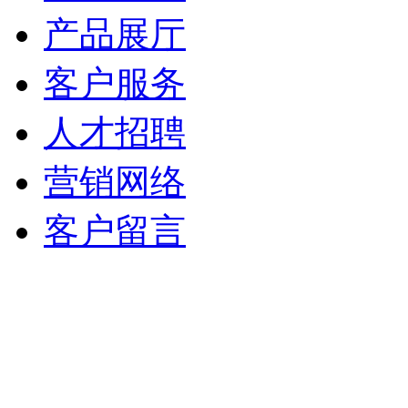
产品展厅
客户服务
人才招聘
营销网络
客户留言