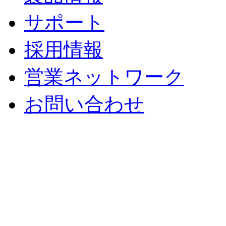
サポート
採用情報
営業ネットワーク
お問い合わせ