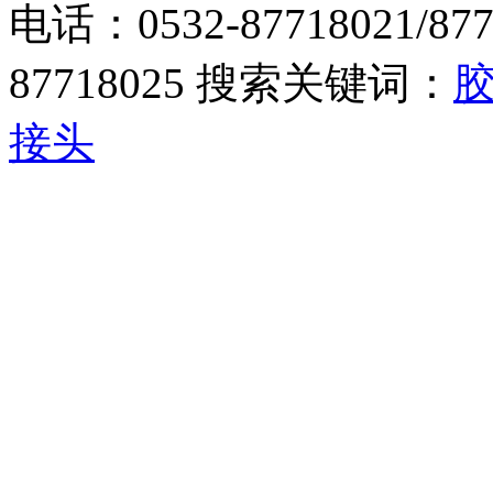
电话：0532-87718021/877
87718025 搜索关键词：
接头