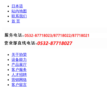
日本语
站内地图
联系我们
首 页
关于协荣
设备能力
产品展厅
客户服务
人才招聘
营销网络
客户留言