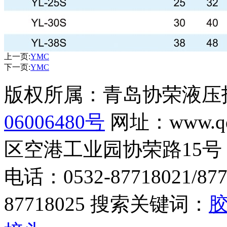
上一页:
YMC
下一页:
YMC
版权所属：青岛协荣液
06006480号
网址：www.q
区空港工业园协荣路15号
电话：0532-87718021/877
87718025 搜索关键词：