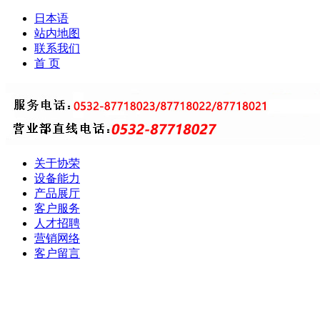
日本语
站内地图
联系我们
首 页
关于协荣
设备能力
产品展厅
客户服务
人才招聘
营销网络
客户留言