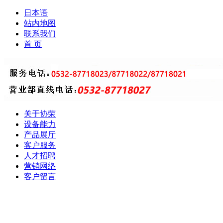
日本语
站内地图
联系我们
首 页
关于协荣
设备能力
产品展厅
客户服务
人才招聘
营销网络
客户留言