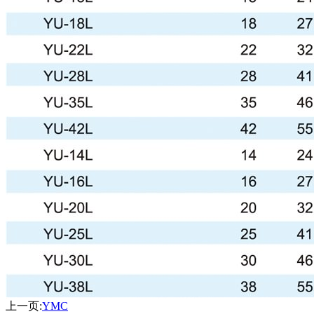
上一页:
YMC