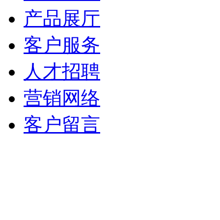
产品展厅
客户服务
人才招聘
营销网络
客户留言