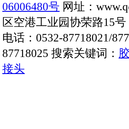
06006480号
网址：www.q
区空港工业园协荣路15号
电话：0532-87718021/877
87718025 搜索关键词：
接头