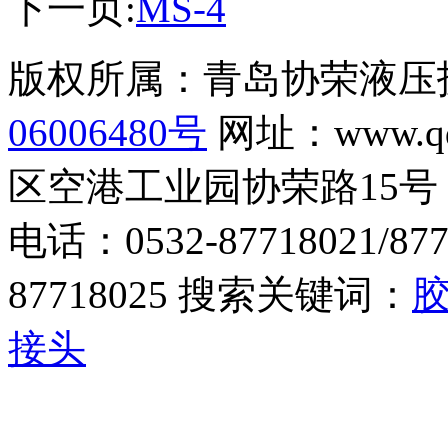
下一页:
MS-4
版权所属：青岛协荣液
06006480号
网址：www.q
区空港工业园协荣路15号
电话：0532-87718021/877
87718025 搜索关键词：
接头