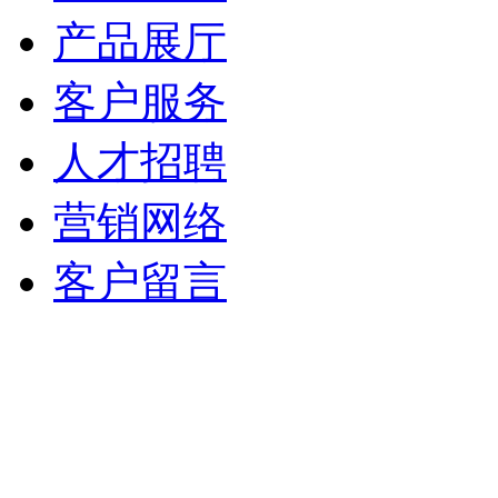
产品展厅
客户服务
人才招聘
营销网络
客户留言