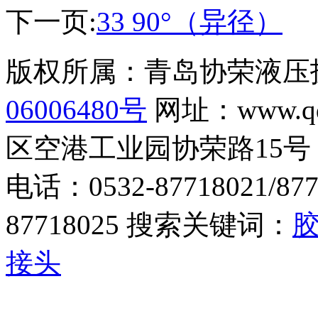
下一页:
33 90°（异径）
版权所属：青岛协荣液
06006480号
网址：www.q
区空港工业园协荣路15号
电话：0532-87718021/877
87718025 搜索关键词：
接头