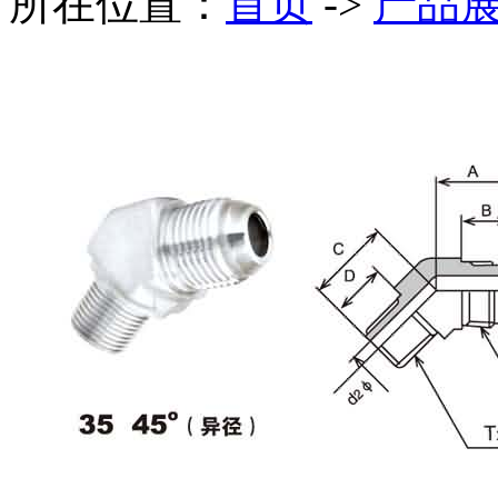
所在位置：
首页
->
产品