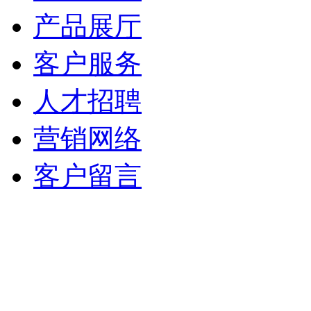
产品展厅
客户服务
人才招聘
营销网络
客户留言