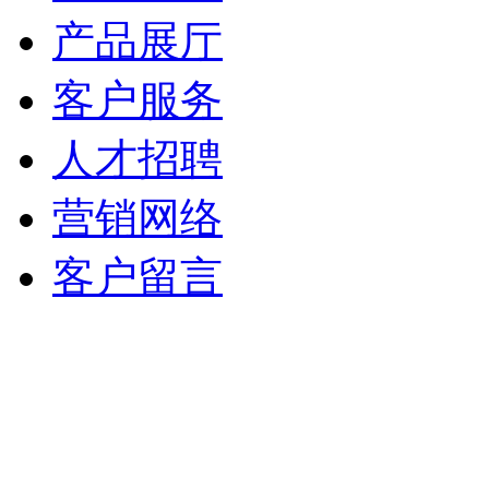
产品展厅
客户服务
人才招聘
营销网络
客户留言