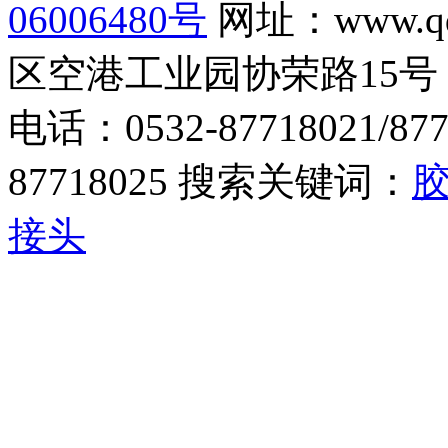
06006480号
网址：www.q
区空港工业园协荣路15号
电话：0532-87718021/877
87718025 搜索关键词：
接头