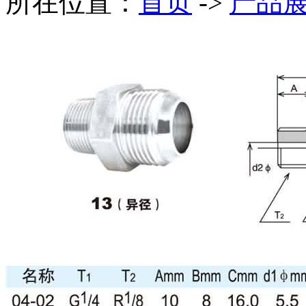
所在位置：
首页
->
产品